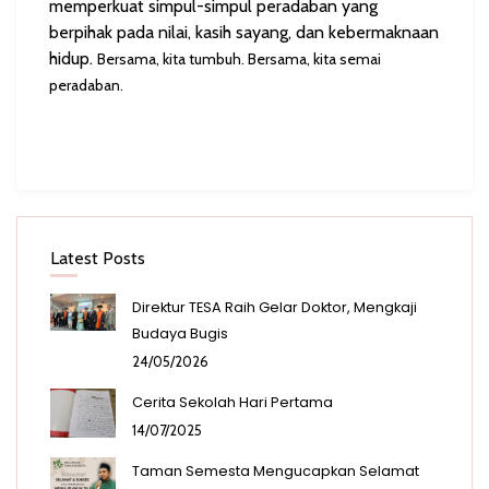
memperkuat simpul-simpul peradaban yang
berpihak pada nilai, kasih sayang, dan kebermaknaan
hidup.
Bersama, kita tumbuh. Bersama, kita semai
peradaban.
Latest Posts
Direktur TESA Raih Gelar Doktor, Mengkaji
Budaya Bugis
24/05/2026
Cerita Sekolah Hari Pertama
14/07/2025
Taman Semesta Mengucapkan Selamat