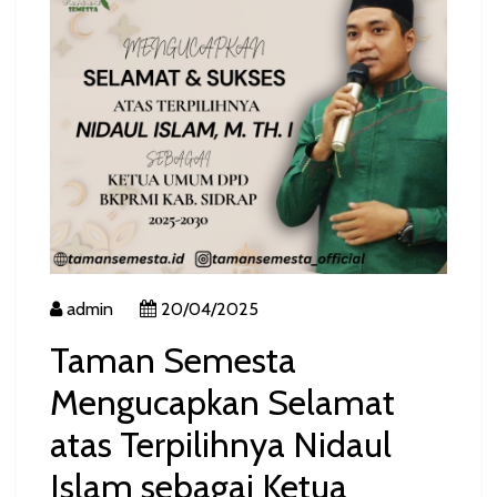
admin
20/04/2025
Taman Semesta
Mengucapkan Selamat
atas Terpilihnya Nidaul
Islam sebagai Ketua