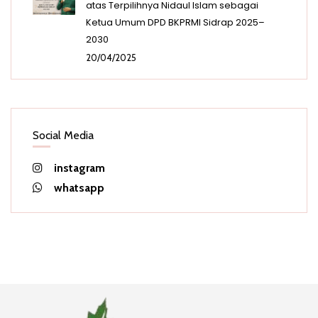
atas Terpilihnya Nidaul Islam sebagai
Ketua Umum DPD BKPRMI Sidrap 2025–
2030
20/04/2025
Social Media
instagram
whatsapp