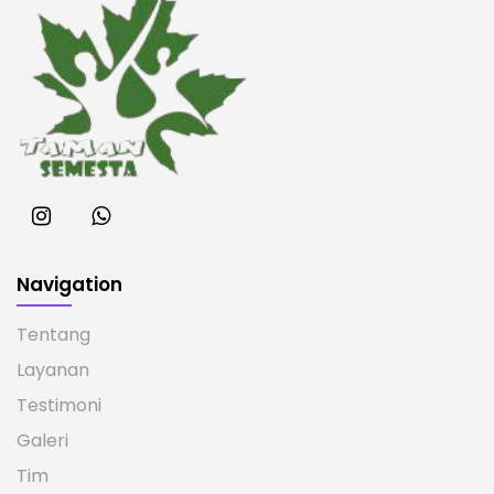
Navigation
Tentang
Layanan
Testimoni
Galeri
Tim